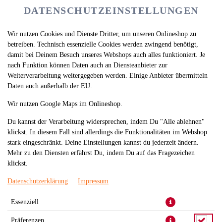
DATENSCHUTZEINSTELLUNGEN
Wir nutzen Cookies und Dienste Dritter, um unseren Onlineshop zu
betreiben. Technisch essenzielle Cookies werden zwingend benötigt,
damit bei Deinem Besuch unseres Webshops auch alles funktioniert. Je
nach Funktion können Daten auch an Diensteanbieter zur
Weiterverarbeitung weitergegeben werden. Einige Anbieter übermitteln
Daten auch außerhalb der EU.
NEGITORA MAKI
Wir nutzen Google Maps im Onlineshop.
Du kannst der Verarbeitung widersprechen, indem Du "Alle ablehnen"
klickst. In diesem Fall sind allerdings die Funktionalitäten im Webshop
stark eingeschränkt. Deine Einstellungen kannst du jederzeit ändern.
Mehr zu den Diensten erfährst Du, indem Du auf das Fragezeichen
klickst.
Datenschutzerklärung
Impressum
Essenziell
Präferenzen