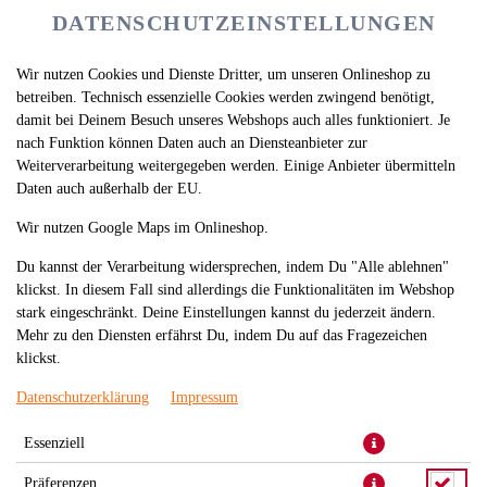
DATENSCHUTZEINSTELLUNGEN
Wir nutzen Cookies und Dienste Dritter, um unseren Onlineshop zu
betreiben. Technisch essenzielle Cookies werden zwingend benötigt,
damit bei Deinem Besuch unseres Webshops auch alles funktioniert. Je
nach Funktion können Daten auch an Diensteanbieter zur
Weiterverarbeitung weitergegeben werden. Einige Anbieter übermitteln
Daten auch außerhalb der EU.
LACHSTATAR MAKI
Wir nutzen Google Maps im Onlineshop.
Du kannst der Verarbeitung widersprechen, indem Du "Alle ablehnen"
klickst. In diesem Fall sind allerdings die Funktionalitäten im Webshop
stark eingeschränkt. Deine Einstellungen kannst du jederzeit ändern.
Mehr zu den Diensten erfährst Du, indem Du auf das Fragezeichen
klickst.
Datenschutzerklärung
Impressum
Essenziell
Präferenzen