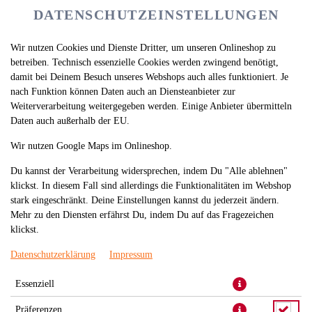
DATENSCHUTZEINSTELLUNGEN
Wir nutzen Cookies und Dienste Dritter, um unseren Onlineshop zu
betreiben. Technisch essenzielle Cookies werden zwingend benötigt,
damit bei Deinem Besuch unseres Webshops auch alles funktioniert. Je
nach Funktion können Daten auch an Diensteanbieter zur
Weiterverarbeitung weitergegeben werden. Einige Anbieter übermitteln
Daten auch außerhalb der EU.
AVOCADO-SOJA GUNKAN
Wir nutzen Google Maps im Onlineshop.
Du kannst der Verarbeitung widersprechen, indem Du "Alle ablehnen"
klickst. In diesem Fall sind allerdings die Funktionalitäten im Webshop
stark eingeschränkt. Deine Einstellungen kannst du jederzeit ändern.
Mehr zu den Diensten erfährst Du, indem Du auf das Fragezeichen
klickst.
Datenschutzerklärung
Impressum
Essenziell
Präferenzen