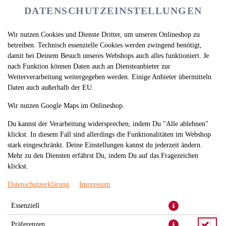
DATENSCHUTZEINSTELLUNGEN
Wir nutzen Cookies und Dienste Dritter, um unseren Onlineshop zu
betreiben. Technisch essenzielle Cookies werden zwingend benötigt,
damit bei Deinem Besuch unseres Webshops auch alles funktioniert. Je
nach Funktion können Daten auch an Diensteanbieter zur
Weiterverarbeitung weitergegeben werden. Einige Anbieter übermitteln
Daten auch außerhalb der EU.
AVOCADO NIGIRI
Wir nutzen Google Maps im Onlineshop.
Du kannst der Verarbeitung widersprechen, indem Du "Alle ablehnen"
klickst. In diesem Fall sind allerdings die Funktionalitäten im Webshop
stark eingeschränkt. Deine Einstellungen kannst du jederzeit ändern.
Mehr zu den Diensten erfährst Du, indem Du auf das Fragezeichen
klickst.
Datenschutzerklärung
Impressum
Essenziell
Präferenzen