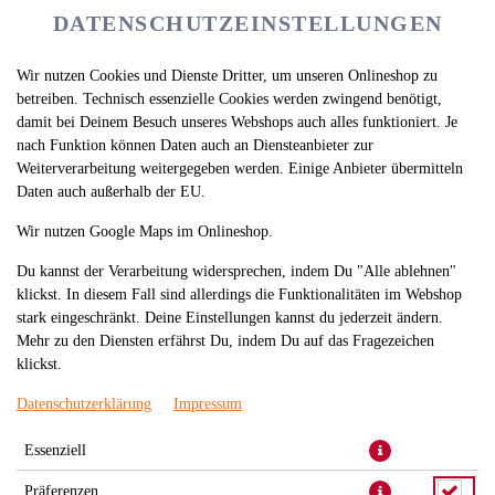
DATENSCHUTZEINSTELLUNGEN
Wir nutzen Cookies und Dienste Dritter, um unseren Onlineshop zu
betreiben. Technisch essenzielle Cookies werden zwingend benötigt,
damit bei Deinem Besuch unseres Webshops auch alles funktioniert. Je
nach Funktion können Daten auch an Diensteanbieter zur
Weiterverarbeitung weitergegeben werden. Einige Anbieter übermitteln
Daten auch außerhalb der EU.
Wir nutzen Google Maps im Onlineshop.
Du kannst der Verarbeitung widersprechen, indem Du "Alle ablehnen"
klickst. In diesem Fall sind allerdings die Funktionalitäten im Webshop
stark eingeschränkt. Deine Einstellungen kannst du jederzeit ändern.
Mehr zu den Diensten erfährst Du, indem Du auf das Fragezeichen
klickst.
Datenschutzerklärung
Impressum
Essenziell
Präferenzen